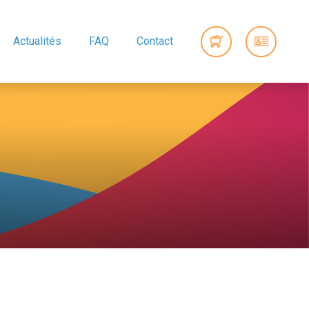
Actualités
FAQ
Contact