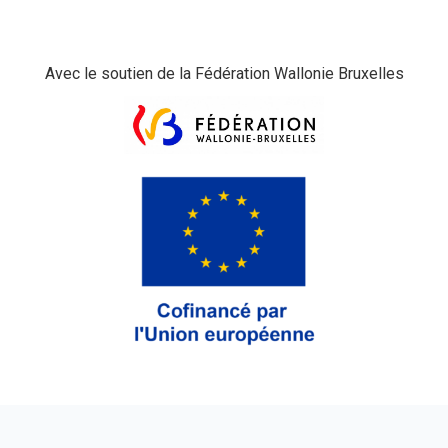
Avec le soutien de la Fédération Wallonie Bruxelles