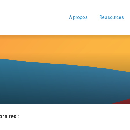
À propos
Ressources
oraires :