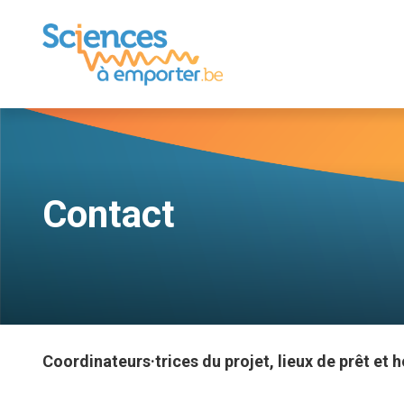
Contact
Coordinateurs·trices du projet, lieux de prêt et h