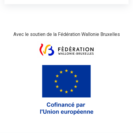
Avec le soutien de la Fédération Wallonie Bruxelles