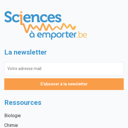
La newsletter
Ressources
Biologie
Chimie