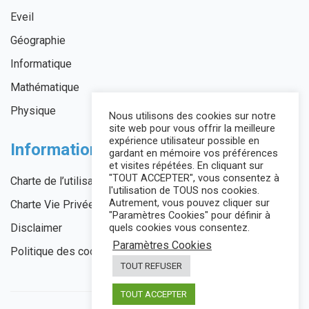
Eveil
Géographie
Informatique
Mathématique
Physique
Nous utilisons des cookies sur notre
site web pour vous offrir la meilleure
expérience utilisateur possible en
Informations légales
gardant en mémoire vos préférences
et visites répétées. En cliquant sur
"TOUT ACCEPTER", vous consentez à
Charte de l’utilisateur
l'utilisation de TOUS nos cookies.
Autrement, vous pouvez cliquer sur
Charte Vie Privée
"Paramètres Cookies" pour définir à
Disclaimer
quels cookies vous consentez.
Paramètres Cookies
Politique des cookies
TOUT REFUSER
TOUT ACCEPTER