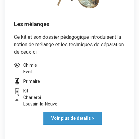
Les mélanges
Ce kit et son dossier pédagogique introduisent la
notion de mélange et les techniques de séparation
de ceux-ci.
Chimie
Eveil
Primaire
Kit
Charleroi
Louvain-la-Neuve
Voir plus de détails >