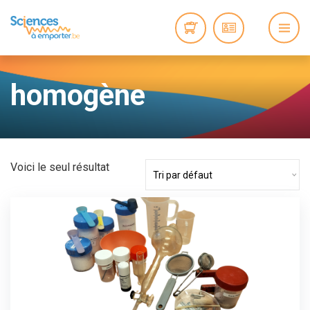
homogène
Voici le seul résultat