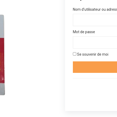
Nom d’utilisateur ou adres
Mot de passe
Se souvenir de moi