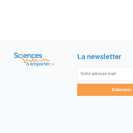
La newsletter