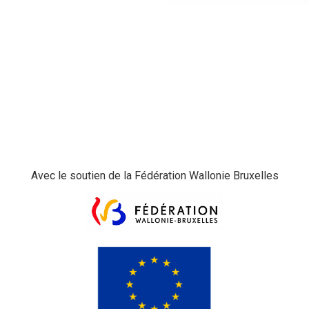
Avec le soutien de la Fédération Wallonie Bruxelles