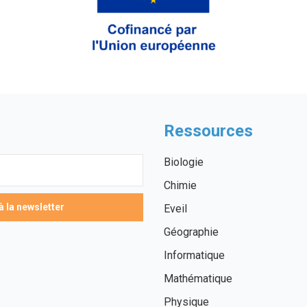
Ressources
Biologie
Chimie
Eveil
Géographie
Informatique
Mathématique
Physique