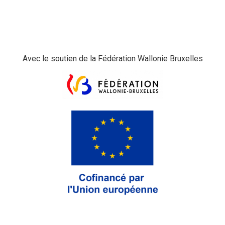
Avec le soutien de la Fédération Wallonie Bruxelles