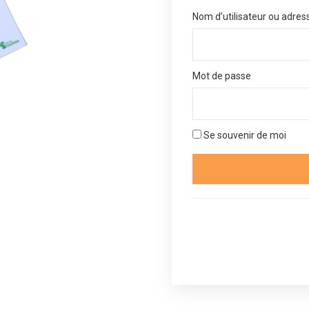
Nom d’utilisateur ou adres
Mot de passe
Se souvenir de moi