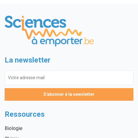
La newsletter
Ressources
Biologie