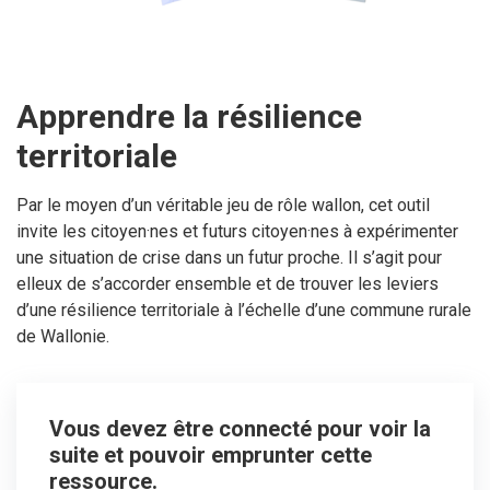
Apprendre la résilience
territoriale
Par le moyen d’un véritable jeu de rôle wallon, cet outil
invite les citoyen·nes et futurs citoyen·nes à expérimenter
une situation de crise dans un futur proche. Il s’agit pour
elleux de s’accorder ensemble et de trouver les leviers
d’une résilience territoriale à l’échelle d’une commune rurale
de Wallonie.
Vous devez être connecté pour voir la
suite et pouvoir emprunter cette
ressource.