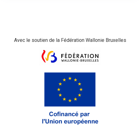
Avec le soutien de la Fédération Wallonie Bruxelles