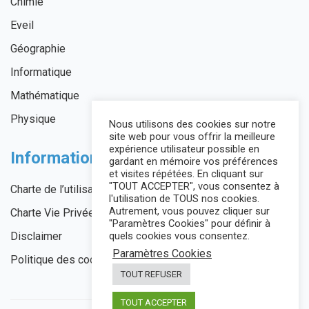
Chimie
Eveil
Géographie
Informatique
Mathématique
Physique
Nous utilisons des cookies sur notre
site web pour vous offrir la meilleure
expérience utilisateur possible en
Informations légales
gardant en mémoire vos préférences
et visites répétées. En cliquant sur
"TOUT ACCEPTER", vous consentez à
Charte de l’utilisateur
l'utilisation de TOUS nos cookies.
Autrement, vous pouvez cliquer sur
Charte Vie Privée
"Paramètres Cookies" pour définir à
quels cookies vous consentez.
Disclaimer
Paramètres Cookies
Politique des cookies
TOUT REFUSER
TOUT ACCEPTER