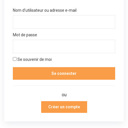
Nom d’utilisateur ou adresse e-mail
Mot de passe
Se souvenir de moi
ou
Créer un compte