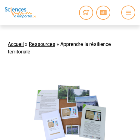
Accueil
»
Ressources
»
Apprendre la résilience
territoriale