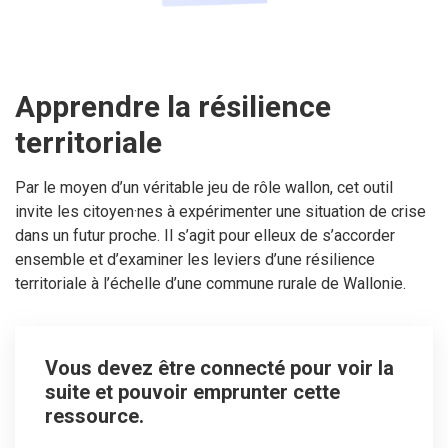
Apprendre la résilience
territoriale
Par le moyen d’un véritable jeu de rôle wallon, cet outil
invite les citoyen·nes à expérimenter une situation de crise
dans un futur proche. Il s’agit pour elleux de s’accorder
ensemble et d’examiner les leviers d’une résilience
territoriale à l’échelle d’une commune rurale de Wallonie.
Vous devez être connecté pour voir la
suite et pouvoir emprunter cette
ressource.