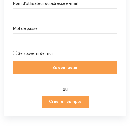
Nom d’utilisateur ou adresse e-mail
Mot de passe
Se souvenir de moi
ou
Créer un compte