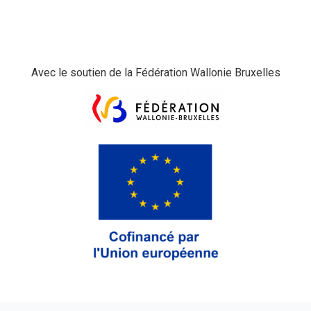
Avec le soutien de la Fédération Wallonie Bruxelles