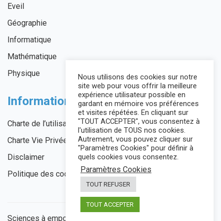
Eveil
Géographie
Informatique
Mathématique
Physique
Nous utilisons des cookies sur notre
site web pour vous offrir la meilleure
expérience utilisateur possible en
Informations légales
gardant en mémoire vos préférences
et visites répétées. En cliquant sur
"TOUT ACCEPTER", vous consentez à
Charte de l’utilisateur
l'utilisation de TOUS nos cookies.
Autrement, vous pouvez cliquer sur
Charte Vie Privée
"Paramètres Cookies" pour définir à
quels cookies vous consentez.
Disclaimer
Paramètres Cookies
Politique des cookies
TOUT REFUSER
TOUT ACCEPTER
Sciences à emporter © 2026