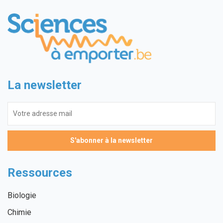
La newsletter
Ressources
Biologie
Chimie