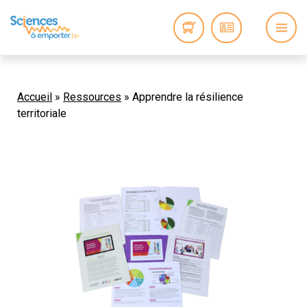
Accueil
»
Ressources
»
Apprendre la résilience
territoriale