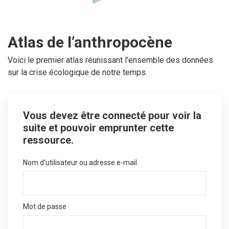
Atlas de l’anthropocène
Voici le premier atlas réunissant l’ensemble des données
sur la crise écologique de notre temps.
Vous devez être connecté pour voir la
suite et pouvoir emprunter cette
ressource.
Nom d’utilisateur ou adresse e-mail
Mot de passe