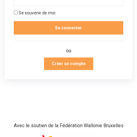
Se souvenir de moi
ou
Créer un compte
Avec le soutien de la Fédération Wallonie Bruxelles