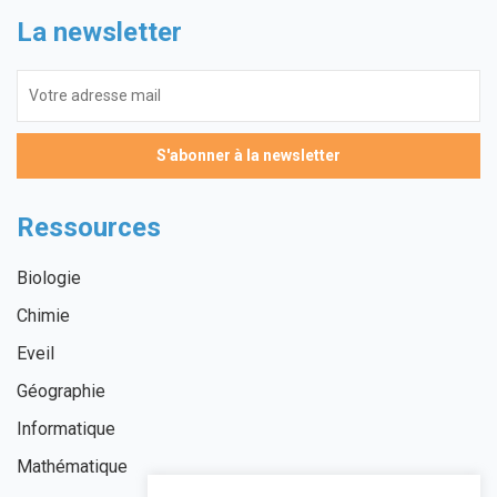
La newsletter
Ressources
Biologie
Chimie
Eveil
Géographie
Informatique
Mathématique