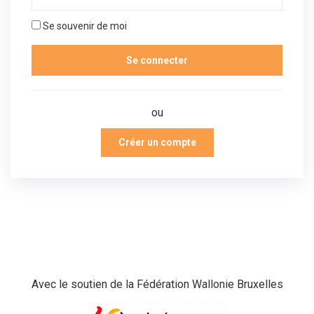
Se souvenir de moi
ou
Créer un compte
Avec le soutien de la Fédération Wallonie Bruxelles