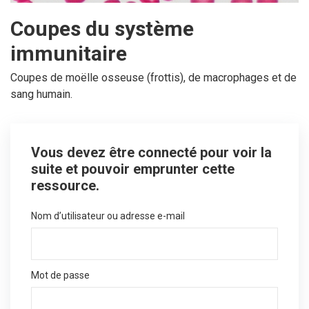
Coupes du système
immunitaire
Coupes de moëlle osseuse (frottis), de macrophages et de
sang humain.
Vous devez être connecté pour voir la
suite et pouvoir emprunter cette
ressource.
Nom d’utilisateur ou adresse e-mail
Mot de passe