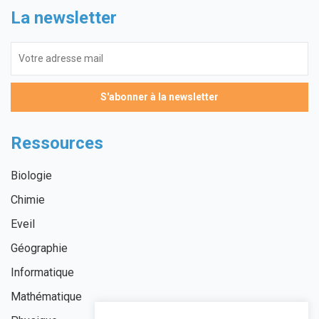
La newsletter
Ressources
Biologie
Chimie
Eveil
Géographie
Informatique
Mathématique