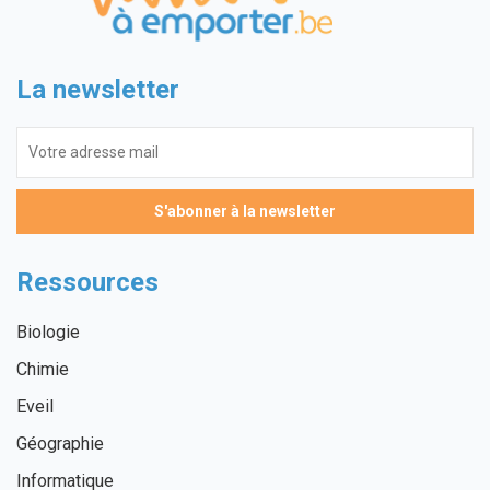
La newsletter
Ressources
Biologie
Chimie
Eveil
Géographie
Informatique