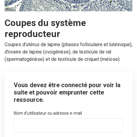
Coupes du système
reproducteur
Coupes d’utérus de lapine (phases folliculaire et lutéinique),
d’ovaire de lapine (ovogénèse), de testicule de rat
(spermatogénèse) et de testicule de criquet (méiose).
Vous devez être connecté pour voir la
suite et pouvoir emprunter cette
ressource.
Nom d’utilisateur ou adresse e-mail