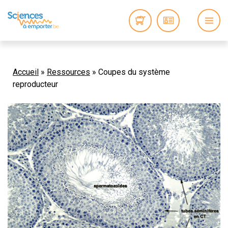
Accueil
»
Ressources
»
Coupes du système
reproducteur