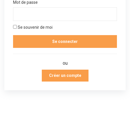
Mot de passe
Se souvenir de moi
ou
Créer un compte