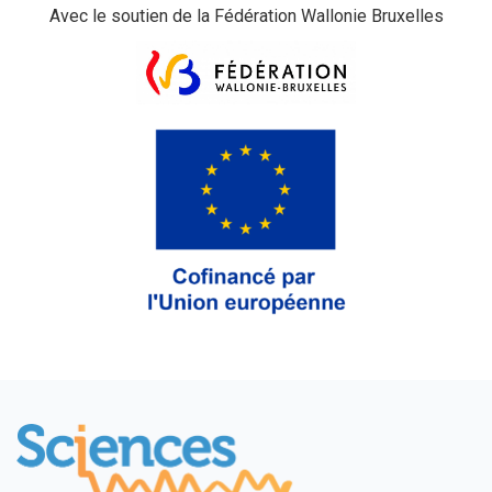
Avec le soutien de la Fédération Wallonie Bruxelles