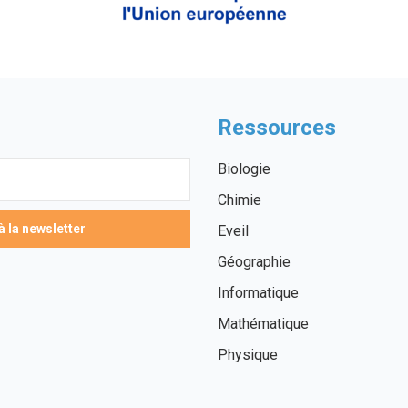
Ressources
Biologie
Chimie
Eveil
Géographie
Informatique
Mathématique
Physique