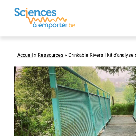
Accueil
»
Ressources
»
Drinkable Rivers | kit d’analyse 