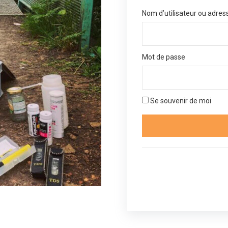
Nom d’utilisateur ou adres
Mot de passe
Se souvenir de moi