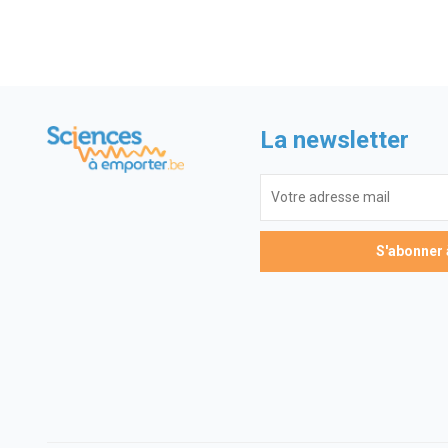
La newsletter