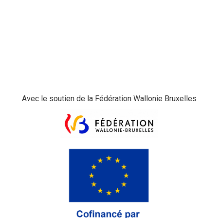
Avec le soutien de la Fédération Wallonie Bruxelles