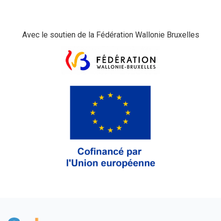
Avec le soutien de la Fédération Wallonie Bruxelles