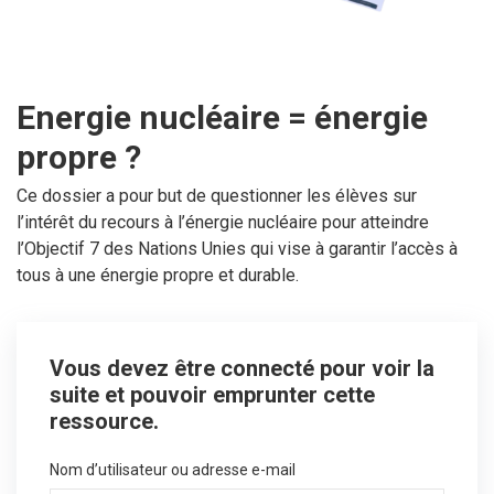
Energie nucléaire = énergie
propre ?
Ce dossier a pour but de questionner les élèves sur
l’intérêt du recours à l’énergie nucléaire pour atteindre
l’Objectif 7 des Nations Unies qui vise à garantir l’accès à
tous à une énergie propre et durable.
Vous devez être connecté pour voir la
suite et pouvoir emprunter cette
ressource.
Nom d’utilisateur ou adresse e-mail