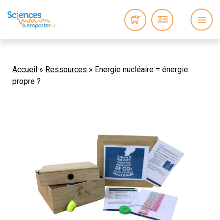
Accueil
»
Ressources
»
Energie nucléaire = énergie
propre ?