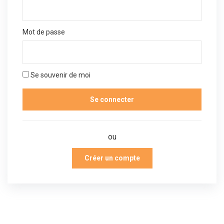
Mot de passe
Se souvenir de moi
ou
Créer un compte