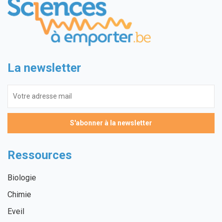
La newsletter
Ressources
Biologie
Chimie
Eveil