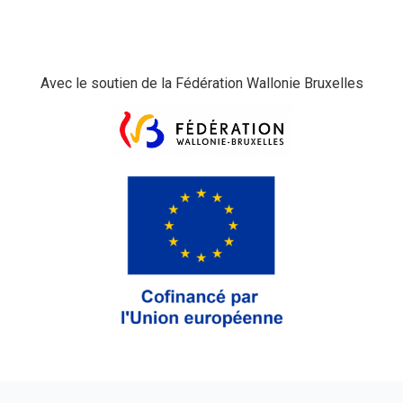
Avec le soutien de la Fédération Wallonie Bruxelles