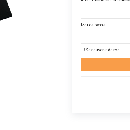
Nom d’utilisateur ou adres
Mot de passe
Se souvenir de moi