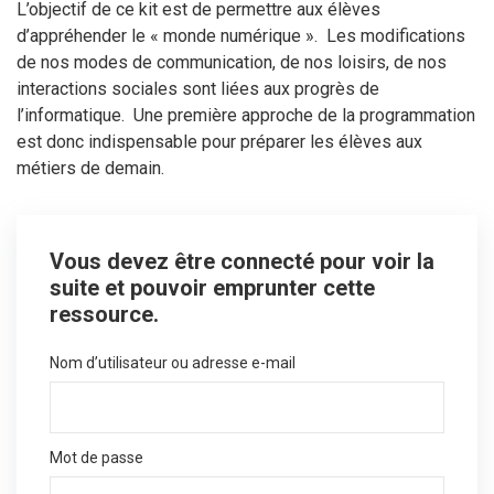
L’objectif de ce kit est de permettre aux élèves
d’appréhender le « monde numérique ». Les modifications
de nos modes de communication, de nos loisirs, de nos
interactions sociales sont liées aux progrès de
l’informatique. Une première approche de la programmation
est donc indispensable pour préparer les élèves aux
métiers de demain.
Vous devez être connecté pour voir la
suite et pouvoir emprunter cette
ressource.
Nom d’utilisateur ou adresse e-mail
Mot de passe