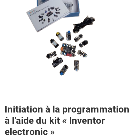
Initiation à la programmation
à l’aide du kit « Inventor
electronic »