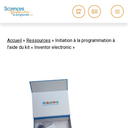
Accueil
»
Ressources
»
Initiation à la programmation à
l’aide du kit « Inventor electronic »