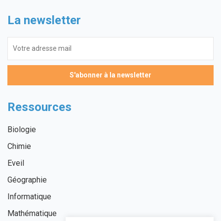
La newsletter
Ressources
Biologie
Chimie
Eveil
Géographie
Informatique
Mathématique