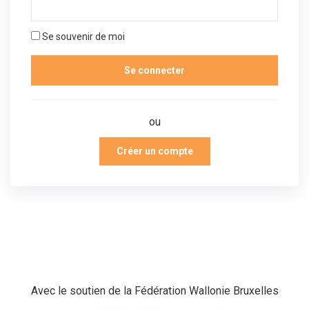
Se souvenir de moi
ou
Créer un compte
Avec le soutien de la Fédération Wallonie Bruxelles