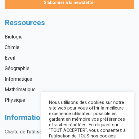
Ressources
Biologie
Chimie
Eveil
Géographie
Informatique
Mathématique
Physique
Nous utilisons des cookies sur notre
site web pour vous offrir la meilleure
expérience utilisateur possible en
Informations légales
gardant en mémoire vos préférences
et visites répétées. En cliquant sur
"TOUT ACCEPTER", vous consentez à
Charte de l’utilisateur
l'utilisation de TOUS nos cookies.