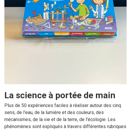
La science à portée de main
Plus de 50 expériences faciles à réaliser autour des cinq
sens, de l’eau, de la lumière et des couleurs, des
mécanismes, de la vie et de la terre, de l’écologie. Les
phénomènes sont expliqués à travers différentes rubriques