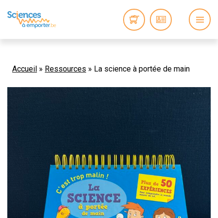
Accueil
»
Ressources
»
La science à portée de main