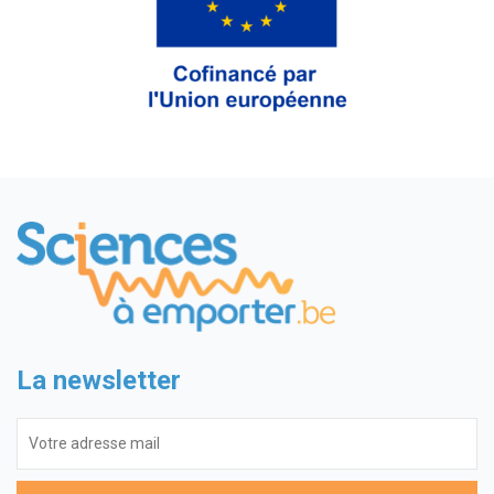
La newsletter