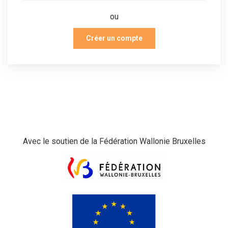
ou
Créer un compte
Avec le soutien de la Fédération Wallonie Bruxelles