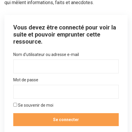
qui mêlent informations, faits et anecdotes.
Vous devez être connecté pour voir la
suite et pouvoir emprunter cette
ressource.
Nom d’utilisateur ou adresse e-mail
Mot de passe
Se souvenir de moi