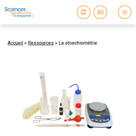
Accueil
»
Ressources
»
La stoechiométrie