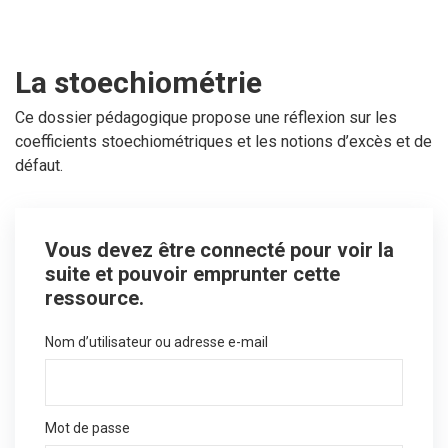
La stoechiométrie
Ce dossier pédagogique propose une réflexion sur les
coefficients stoechiométriques et les notions d’excès et de
défaut.
Vous devez être connecté pour voir la
suite et pouvoir emprunter cette
ressource.
Nom d’utilisateur ou adresse e-mail
Mot de passe