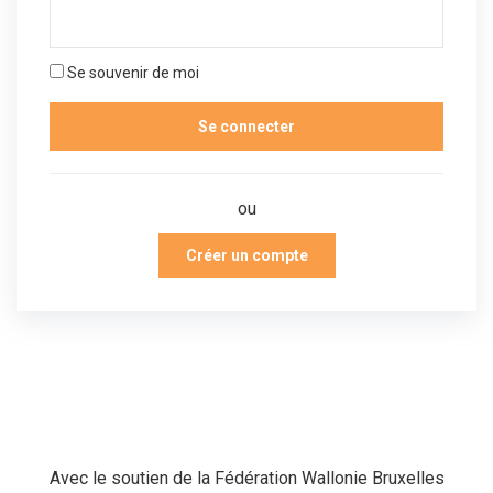
Se souvenir de moi
ou
Créer un compte
Avec le soutien de la Fédération Wallonie Bruxelles