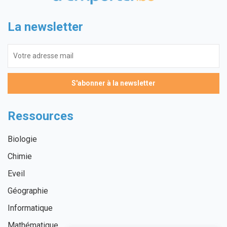
La newsletter
Ressources
Biologie
Chimie
Eveil
Géographie
Informatique
Mathématique