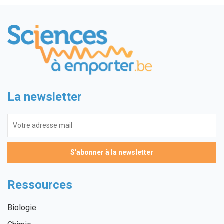
La newsletter
Ressources
Biologie