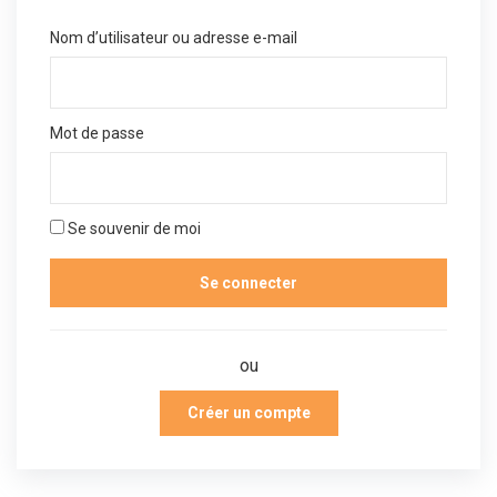
Nom d’utilisateur ou adresse e-mail
Mot de passe
Se souvenir de moi
ou
Créer un compte