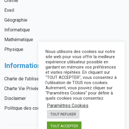
Chimie
Eveil
Géographie
Informatique
Mathématique
Physique
Nous utilisons des cookies sur notre
site web pour vous offrir la meilleure
expérience utilisateur possible en
Informations légales
gardant en mémoire vos préférences
et visites répétées. En cliquant sur
"TOUT ACCEPTER", vous consentez à
Charte de l’utilisateur
l'utilisation de TOUS nos cookies.
Autrement, vous pouvez cliquer sur
Charte Vie Privée
"Paramètres Cookies" pour définir à
Disclaimer
quels cookies vous consentez.
Paramètres Cookies
Politique des cookies
TOUT REFUSER
TOUT ACCEPTER