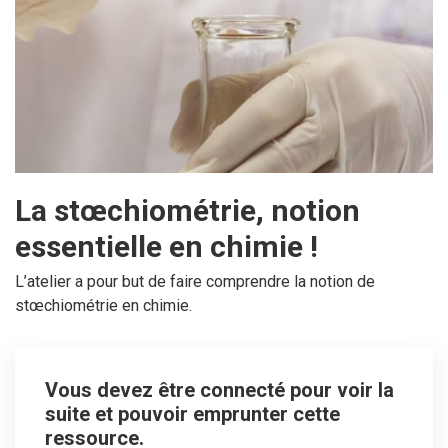
La stœchiométrie, notion
essentielle en chimie !
L’atelier a pour but de faire comprendre la notion de
stœchiométrie en chimie.
Vous devez être connecté pour voir la
suite et pouvoir emprunter cette
ressource.