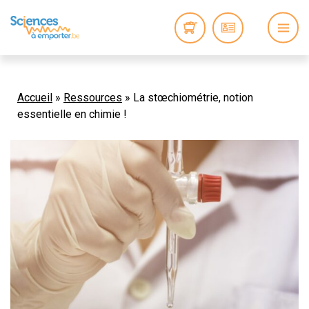
Accueil
»
Ressources
»
La stœchiométrie, notion
essentielle en chimie !