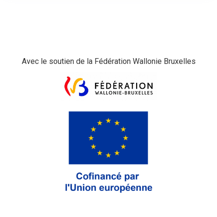
Avec le soutien de la Fédération Wallonie Bruxelles