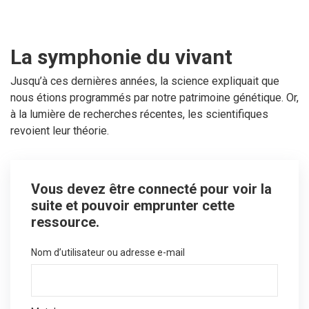
La symphonie du vivant
Jusqu’à ces dernières années, la science expliquait que
nous étions programmés par notre patrimoine génétique. Or,
à la lumière de recherches récentes, les scientifiques
revoient leur théorie.
Vous devez être connecté pour voir la
suite et pouvoir emprunter cette
ressource.
Nom d’utilisateur ou adresse e-mail