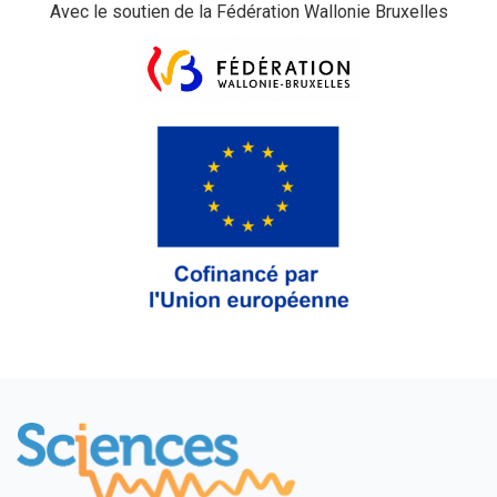
Avec le soutien de la Fédération Wallonie Bruxelles