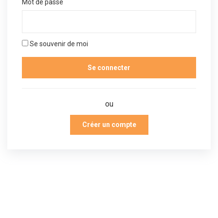
Mot de passe
Se souvenir de moi
ou
Créer un compte