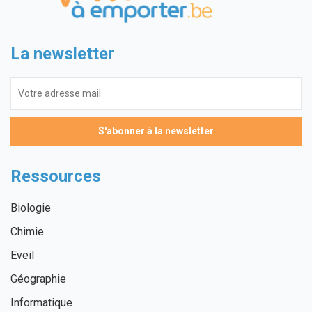
La newsletter
Ressources
Biologie
Chimie
Eveil
Géographie
Informatique