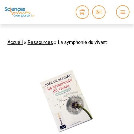
Accueil
»
Ressources
»
La symphonie du vivant