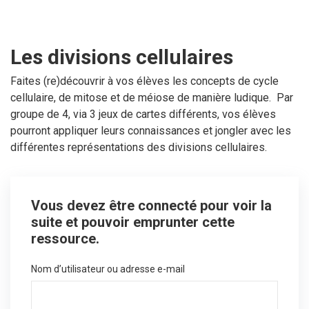
Les divisions cellulaires
Faites (re)découvrir à vos élèves les concepts de cycle
cellulaire, de mitose et de méiose de manière ludique. Par
groupe de 4, via 3 jeux de cartes différents, vos élèves
pourront appliquer leurs connaissances et jongler avec les
différentes représentations des divisions cellulaires.
Vous devez être connecté pour voir la
suite et pouvoir emprunter cette
ressource.
Nom d’utilisateur ou adresse e-mail