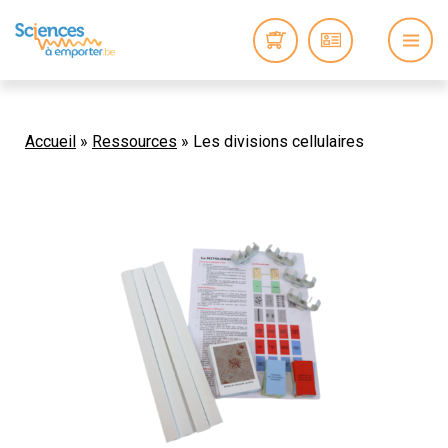
Accueil
»
Ressources
»
Les divisions cellulaires