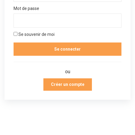
Mot de passe
Se souvenir de moi
ou
Créer un compte