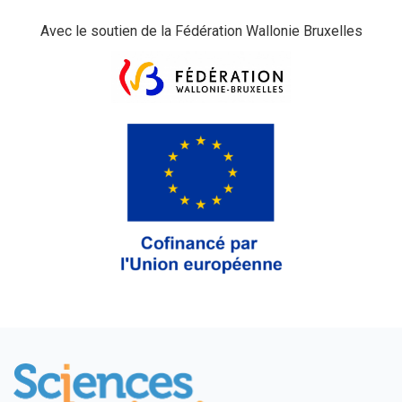
Avec le soutien de la Fédération Wallonie Bruxelles