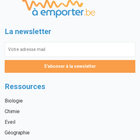
La newsletter
Ressources
Biologie
Chimie
Eveil
Géographie