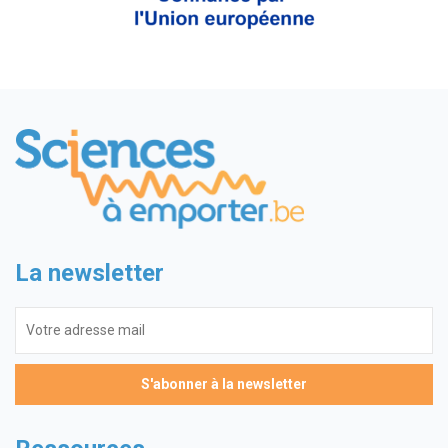
La newsletter