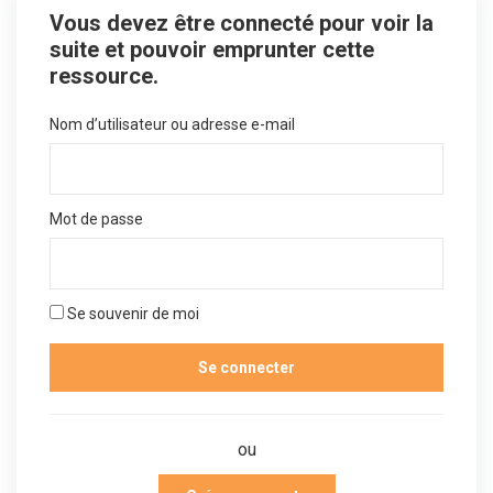
Vous devez être connecté pour voir la
suite et pouvoir emprunter cette
ressource.
Nom d’utilisateur ou adresse e-mail
Mot de passe
Se souvenir de moi
ou