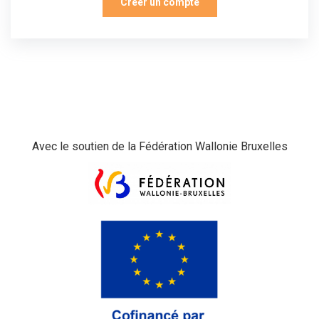
Créer un compte
Avec le soutien de la Fédération Wallonie Bruxelles