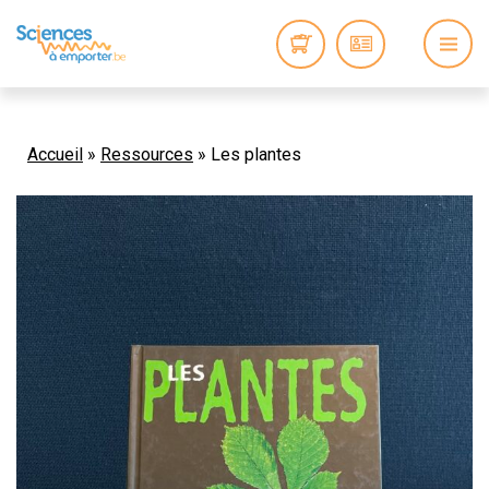
Accueil
»
Ressources
»
Les plantes