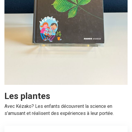
Les plantes
Avec Kézako? Les enfants découvrent la science en
s’amusant et réalisent des expériences à leur portée.