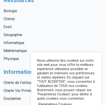
Ressources
Biologie
Chimie
Eveil
Géographie
Informatique
Mathématique
Physique
Nous utilisons des cookies sur notre
site web pour vous offrir la meilleure
expérience utilisateur possible en
Informations légales
gardant en mémoire vos préférences
et visites répétées. En cliquant sur
"TOUT ACCEPTER", vous consentez à
Charte de l’utilisateur
l'utilisation de TOUS nos cookies.
Autrement, vous pouvez cliquer sur
Charte Vie Privée
"Paramètres Cookies" pour définir à
quels cookies vous consentez.
Disclaimer
Paramètres Cookies