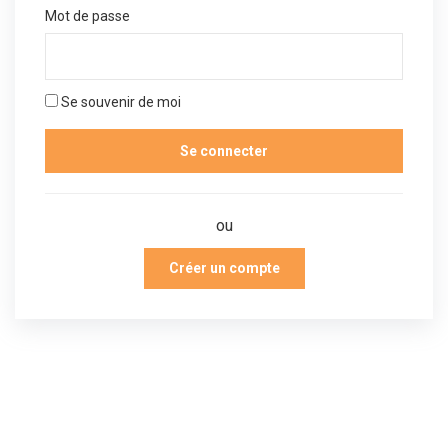
Mot de passe
Se souvenir de moi
ou
Créer un compte