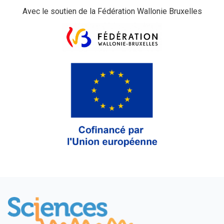
Avec le soutien de la Fédération Wallonie Bruxelles