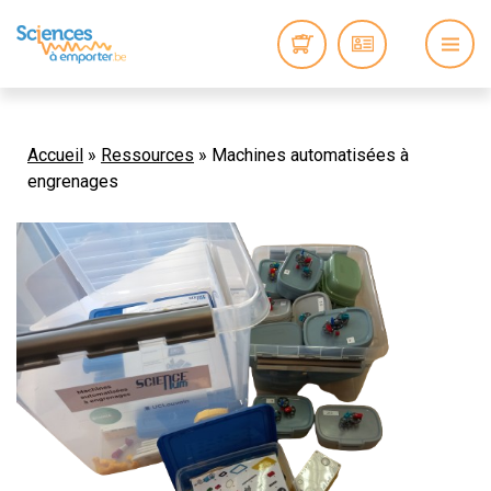
Accueil
»
Ressources
»
Machines automatisées à
engrenages