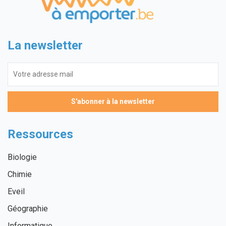
La newsletter
Ressources
Biologie
Chimie
Eveil
Géographie
Informatique