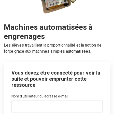
Machines automatisées à
engrenages
Les élèves travaillent la proportionnalité et la notion de
force grâce aux machines simples automatisées.
Vous devez être connecté pour voir la
suite et pouvoir emprunter cette
ressource.
Nom d’utilisateur ou adresse e-mail