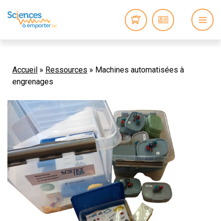
Accueil
»
Ressources
»
Machines automatisées à
engrenages