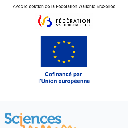
Avec le soutien de la Fédération Wallonie Bruxelles