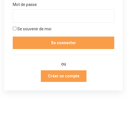
Mot de passe
Se souvenir de moi
ou
Créer un compte