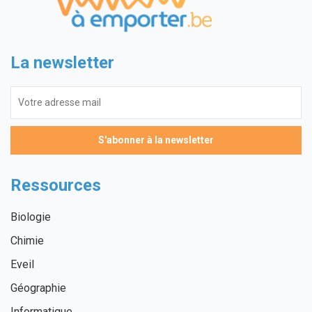
La newsletter
Ressources
Biologie
Chimie
Eveil
Géographie
Informatique