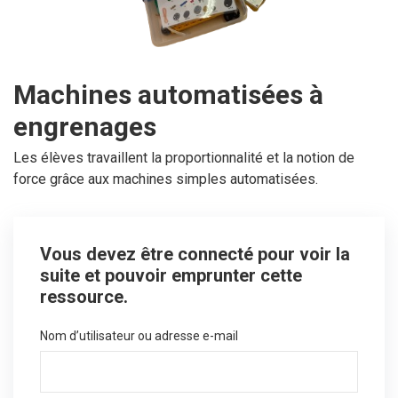
Machines automatisées à
engrenages
Les élèves travaillent la proportionnalité et la notion de
force grâce aux machines simples automatisées.
Vous devez être connecté pour voir la
suite et pouvoir emprunter cette
ressource.
Nom d’utilisateur ou adresse e-mail