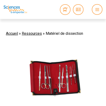
Accueil
»
Ressources
»
Matériel de dissection