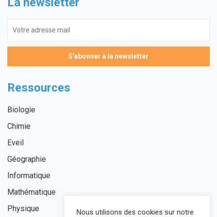
La newsletter
Ressources
Biologie
Chimie
Eveil
Géographie
Informatique
Mathématique
Physique
Nous utilisons des cookies sur notre