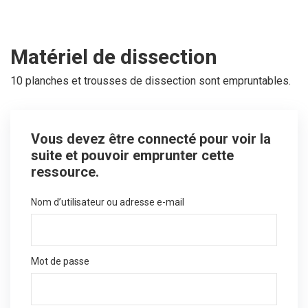
Matériel de dissection
10 planches et trousses de dissection sont empruntables.
Vous devez être connecté pour voir la
suite et pouvoir emprunter cette
ressource.
Nom d’utilisateur ou adresse e-mail
Mot de passe