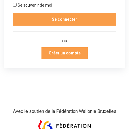
Se souvenir de moi
ou
Créer un compte
Avec le soutien de la Fédération Wallonie Bruxelles