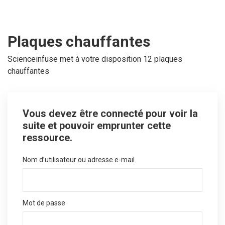
Plaques chauffantes
Scienceinfuse met à votre disposition 12 plaques
chauffantes
Vous devez être connecté pour voir la
suite et pouvoir emprunter cette
ressource.
Nom d’utilisateur ou adresse e-mail
Mot de passe