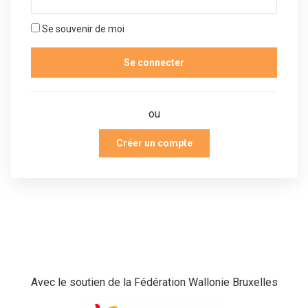
Se souvenir de moi
ou
Créer un compte
Avec le soutien de la Fédération Wallonie Bruxelles