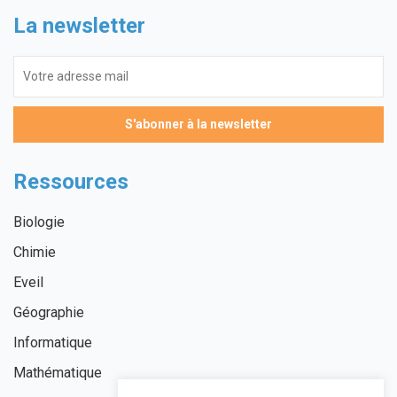
La newsletter
Ressources
Biologie
Chimie
Eveil
Géographie
Informatique
Mathématique