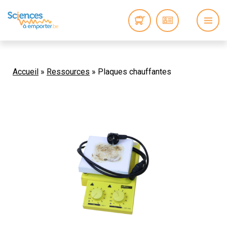
Accueil
»
Ressources
»
Plaques chauffantes