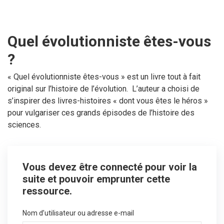
Quel évolutionniste êtes-vous
?
« Quel évolutionniste êtes-vous » est un livre tout à fait
original sur l’histoire de l’évolution. L’auteur a choisi de
s’inspirer des livres-histoires « dont vous êtes le héros »
pour vulgariser ces grands épisodes de l’histoire des
sciences.
Vous devez être connecté pour voir la
suite et pouvoir emprunter cette
ressource.
Nom d’utilisateur ou adresse e-mail