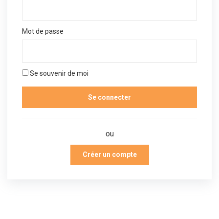
Mot de passe
Se souvenir de moi
ou
Créer un compte