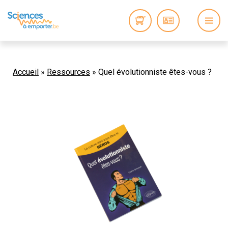
Accueil
»
Ressources
»
Quel évolutionniste êtes-vous ?