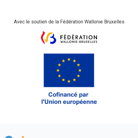
Avec le soutien de la Fédération Wallonie Bruxelles