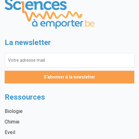
La newsletter
Ressources
Biologie
Chimie
Eveil