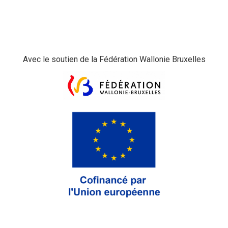
Avec le soutien de la Fédération Wallonie Bruxelles