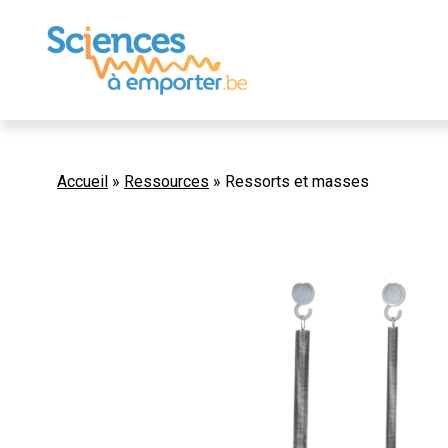
Accueil
»
Ressources
»
Ressorts et masses