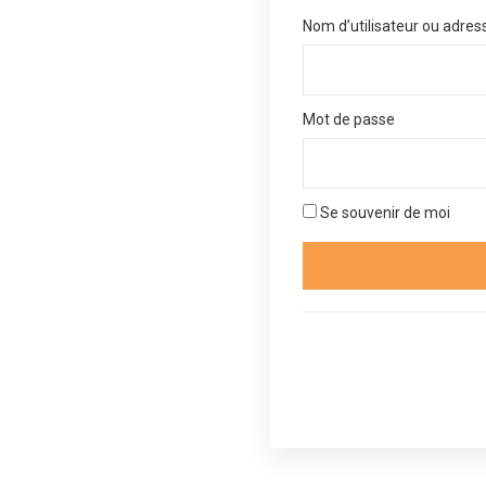
Nom d’utilisateur ou adres
Mot de passe
Se souvenir de moi