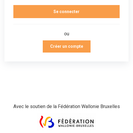
ou
Créer un compte
Avec le soutien de la Fédération Wallonie Bruxelles