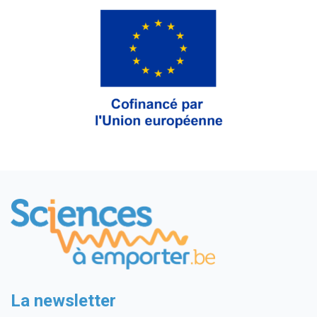
La newsletter