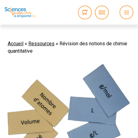
Accueil
»
Ressources
»
Révision des notions de chimie
quantitative