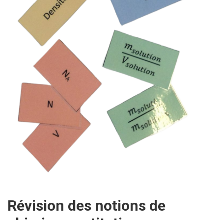
Révision des notions de