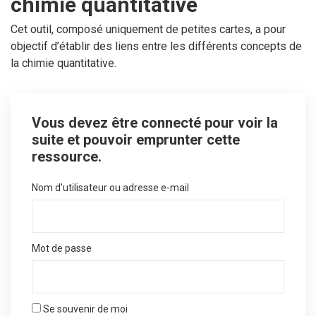
chimie quantitative
Cet outil, composé uniquement de petites cartes, a pour
objectif d’établir des liens entre les différents concepts de
la chimie quantitative.
Vous devez être connecté pour voir la
suite et pouvoir emprunter cette
ressource.
Nom d’utilisateur ou adresse e-mail
Mot de passe
Se souvenir de moi