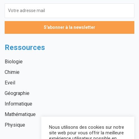
Ressources
Biologie
Chimie
Eveil
Géographie
Informatique
Mathématique
Physique
Nous utilisons des cookies sur notre
site web pour vous offrir la meilleure
expérience utilisateur possible en