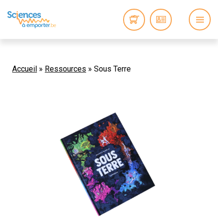
Accueil
»
Ressources
»
Sous Terre