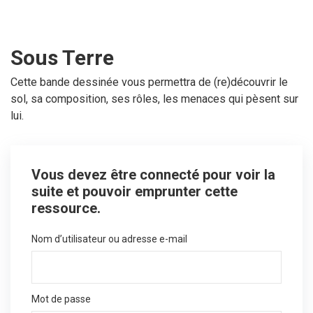
Sous Terre
Cette bande dessinée vous permettra de (re)découvrir le
sol, sa composition, ses rôles, les menaces qui pèsent sur
lui.
Vous devez être connecté pour voir la
suite et pouvoir emprunter cette
ressource.
Nom d’utilisateur ou adresse e-mail
Mot de passe