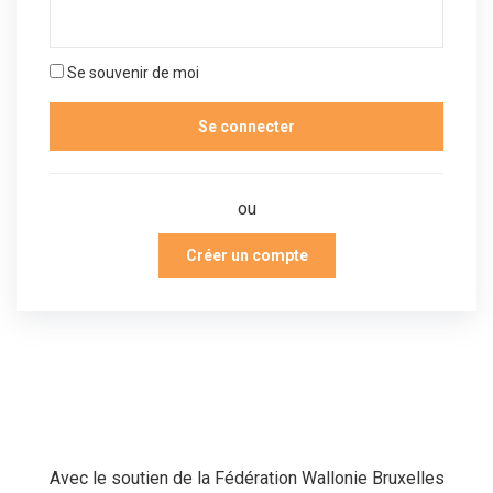
Se souvenir de moi
ou
Créer un compte
Avec le soutien de la Fédération Wallonie Bruxelles