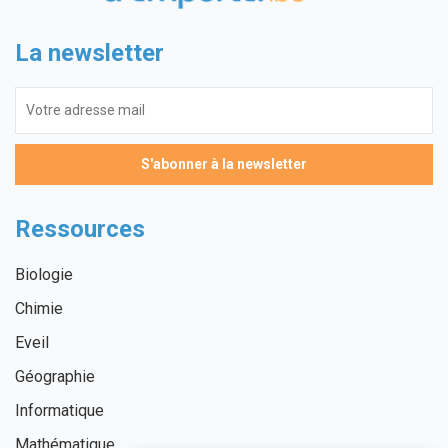
La newsletter
Ressources
Biologie
Chimie
Eveil
Géographie
Informatique
Mathématique