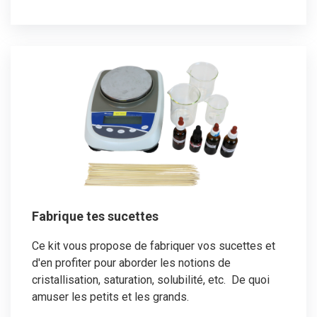
Fabrique tes sucettes
Ce kit vous propose de fabriquer vos sucettes et
d'en profiter pour aborder les notions de
cristallisation, saturation, solubilité, etc. De quoi
amuser les petits et les grands.