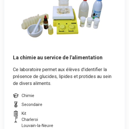
La chimie au service de l'alimentation
Ce laboratoire permet aux élèves d'identifier la
présence de glucides, lipides et protides au sein
de divers aliments.
Chimie
Secondaire
Kit
Charleroi
Louvain-la-Neuve