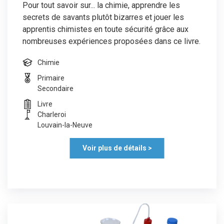
Pour tout savoir sur... la chimie, apprendre les
secrets de savants plutôt bizarres et jouer les
apprentis chimistes en toute sécurité grâce aux
nombreuses expériences proposées dans ce livre.
Chimie
Primaire
Secondaire
Livre
Charleroi
Louvain-la-Neuve
Voir plus de détails >