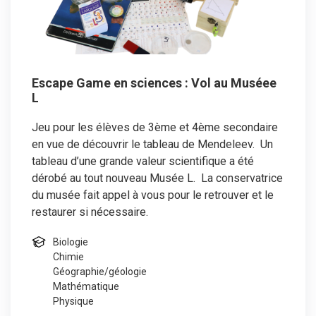
Escape Game en sciences : Vol au Muséee
L
Jeu pour les élèves de 3ème et 4ème secondaire
en vue de découvrir le tableau de Mendeleev. Un
tableau d’une grande valeur scientifique a été
dérobé au tout nouveau Musée L. La conservatrice
du musée fait appel à vous pour le retrouver et le
restaurer si nécessaire.
Biologie
Chimie
Géographie/géologie
Mathématique
Physique