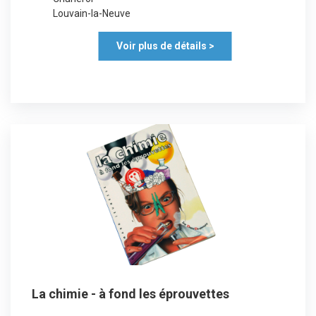
Louvain-la-Neuve
Voir plus de détails >
La chimie - à fond les éprouvettes