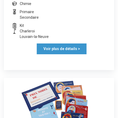
Chimie
Primaire
Secondaire
Kit
Charleroi
Louvain-la-Neuve
Voir plus de détails >