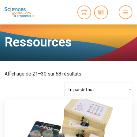
Ressources
Affichage de 21–30 sur 68 résultats