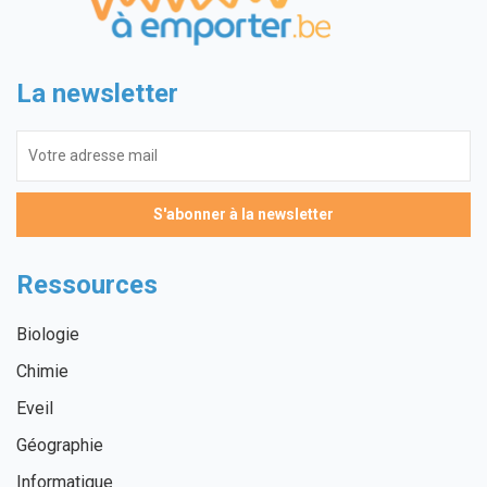
La newsletter
Ressources
Biologie
Chimie
Eveil
Géographie
Informatique