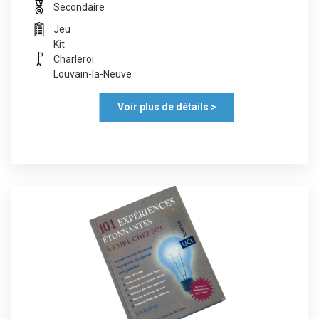
Secondaire
Jeu
Kit
Charleroi
Louvain-la-Neuve
Voir plus de détails >