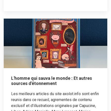
L'homme qui sauva le monde : Et autres
sources d'étonnement
Les meilleurs articles du site axolot.info sont enfin
reunis dans ce recueil, agrementes de contenu
exclusif et d'illustrations originales par Capucine,