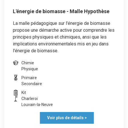
L'énergie de biomasse - Malle Hypothèse
La malle pédagogique sur l'énergie de biomasse
propose une démarche active pour comprendre les
principes physiques et chimiques, ansi que les
implications environnementales mis en jeu dans
l'énergie de biomasse.
Chimie
Physique
Primaire
Secondaire
Kit
Charleroi
Louvain-la-Neuve
Voir plus de détails >