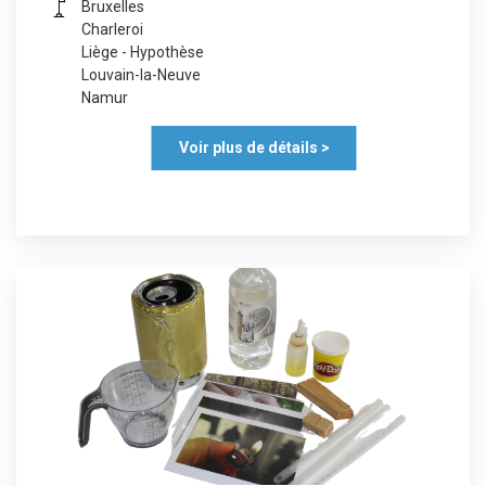
Bruxelles
Charleroi
Liège - Hypothèse
Louvain-la-Neuve
Namur
Voir plus de détails >