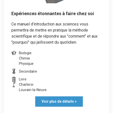
Expériences étonnantes à faire chez soi
Ce manuel d'introduction aux sciences vous
permettra de mettre en pratique la méthode
scientifique et de répondre aux "comment" et aux
"pourquoi" qui jaillissent du quotidien.
Biologie
Chimie
Physique
Secondaire
Livre
Charleroi
Louvain-la-Neuve
Voir plus de détails >