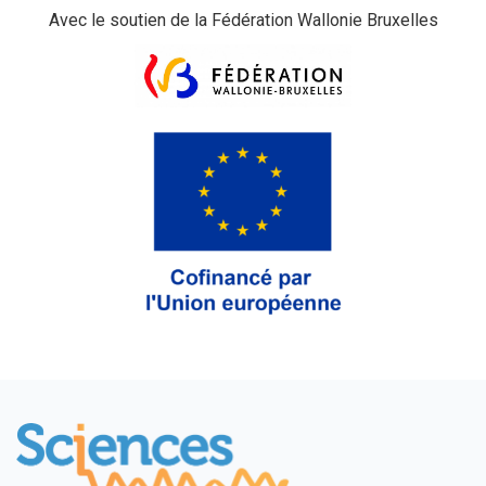
Avec le soutien de la Fédération Wallonie Bruxelles