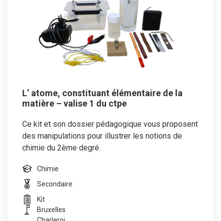
L’ atome, constituant élémentaire de la
matière – valise 1 du ctpe
Ce kit et son dossier pédagogique vous proposent
des manipulations pour illustrer les notions de
chimie du 2ème degré.
Chimie
Secondaire
Kit
Bruxelles
Charleroi