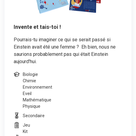
Invente et tais-toi !
Pourrais-tu imaginer ce qui se serait passé si
Einstein avait été une femme ? Eh bien, nous ne
saurions probablement pas qui était Einstein
aujourd'hui.
Biologie
Chimie
Environnement
Eveil
Mathématique
Physique
Secondaire
Jeu
Kit