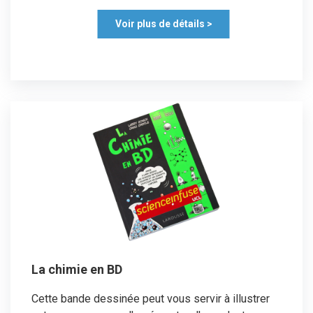
Voir plus de détails >
La chimie en BD
Cette bande dessinée peut vous servir à illustrer