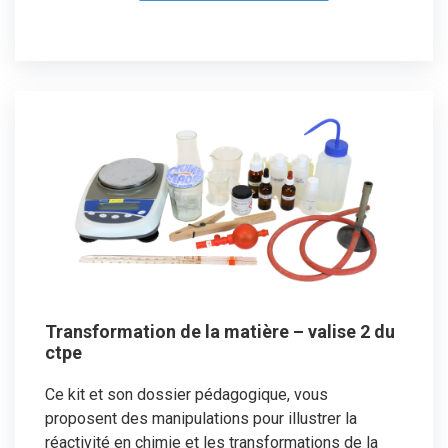
Transformation de la matière – valise 2 du
ctpe
Ce kit et son dossier pédagogique, vous
proposent des manipulations pour illustrer la
réactivité en chimie et les transformations de la