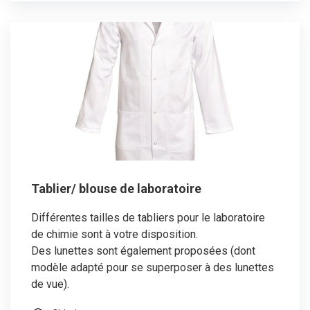
Tablier/ blouse de laboratoire
Différentes tailles de tabliers pour le laboratoire
de chimie sont à votre disposition.
Des lunettes sont également proposées (dont
modèle adapté pour se superposer à des lunettes
de vue).