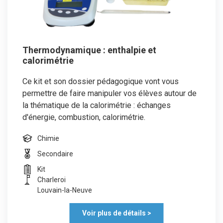
Thermodynamique : enthalpie et
calorimétrie
Ce kit et son dossier pédagogique vont vous
permettre de faire manipuler vos élèves autour de
la thématique de la calorimétrie : échanges
d'énergie, combustion, calorimétrie.
Chimie
Secondaire
Kit
Charleroi
Louvain-la-Neuve
Voir plus de détails >