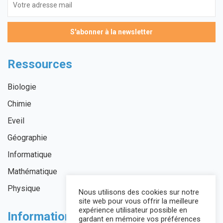
Ressources
Biologie
Chimie
Eveil
Géographie
Informatique
Mathématique
Physique
Nous utilisons des cookies sur notre
site web pour vous offrir la meilleure
expérience utilisateur possible en
Informations légales
gardant en mémoire vos préférences