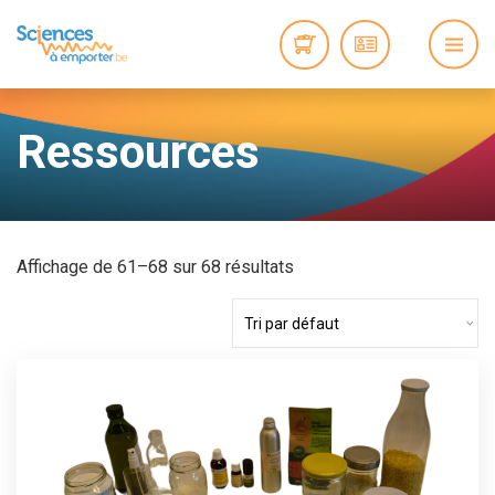
Ressources
Affichage de 61–68 sur 68 résultats