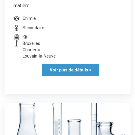
matière.
Chimie
Secondaire
Kit
Bruxelles
Charleroi
Louvain-la-Neuve
Voir plus de détails >