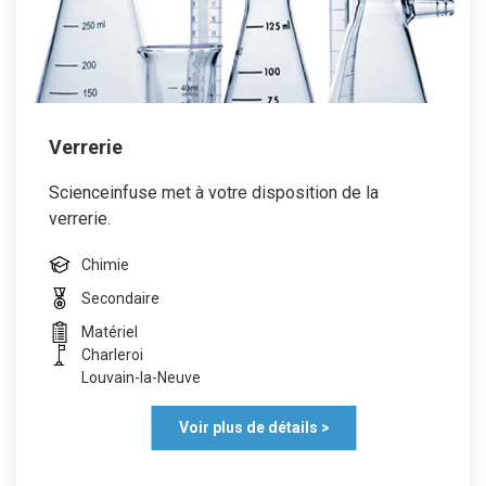
Verrerie
Scienceinfuse met à votre disposition de la
verrerie.
Chimie
Secondaire
Matériel
Charleroi
Louvain-la-Neuve
Voir plus de détails >