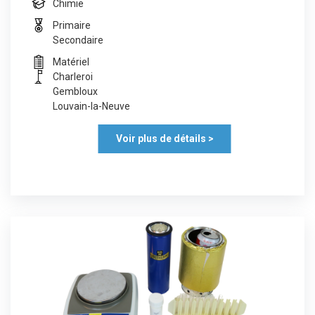
Chimie
Primaire
Secondaire
Matériel
Charleroi
Gembloux
Louvain-la-Neuve
Voir plus de détails >