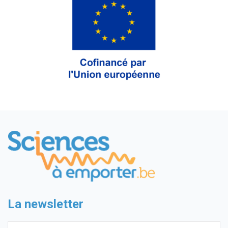
La newsletter