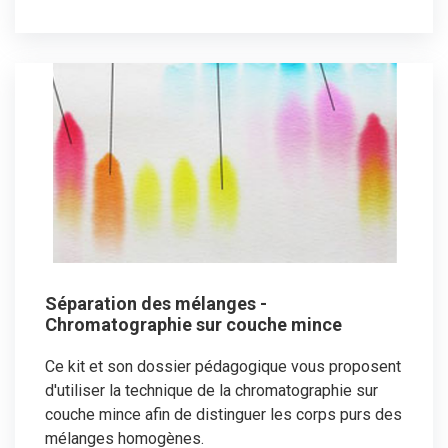
Séparation des mélanges -
Chromatographie sur couche mince
Ce kit et son dossier pédagogique vous proposent
d'utiliser la technique de la chromatographie sur
couche mince afin de distinguer les corps purs des
mélanges homogènes.