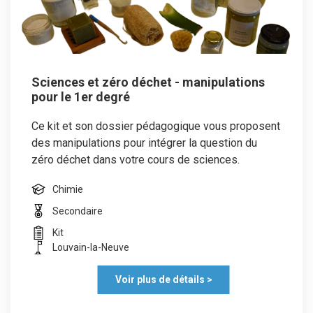
Sciences et zéro déchet - manipulations
pour le 1er degré
Ce kit et son dossier pédagogique vous proposent
des manipulations pour intégrer la question du
zéro déchet dans votre cours de sciences.
Chimie
Secondaire
Kit
Louvain-la-Neuve
Voir plus de détails >