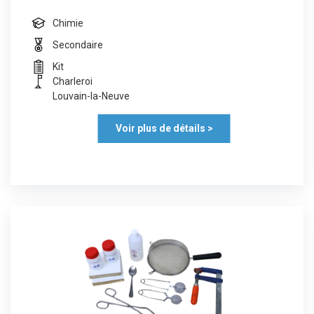
Chimie
Secondaire
Kit
Charleroi
Louvain-la-Neuve
Voir plus de détails >