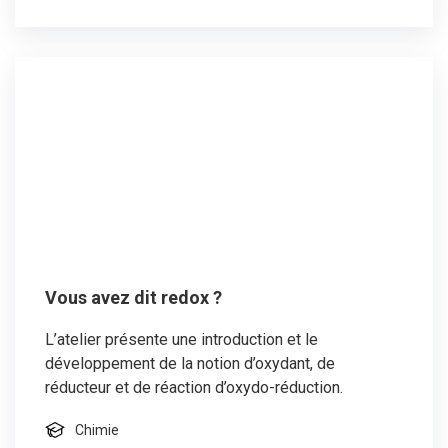
Vous avez dit redox ?
L’atelier présente une introduction et le
développement de la notion d’oxydant, de
réducteur et de réaction d’oxydo-réduction.
Chimie