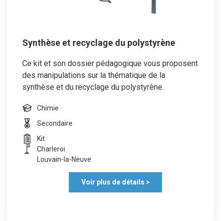
Synthèse et recyclage du polystyrène
Ce kit et son dossier pédagogique vous proposent
des manipulations sur la thématique de la
synthèse et du recyclage du polystyrène.
Chimie
Secondaire
Kit
Charleroi
Louvain-la-Neuve
Voir plus de détails >