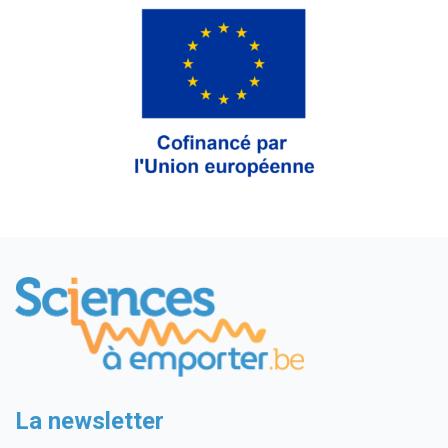
La newsletter