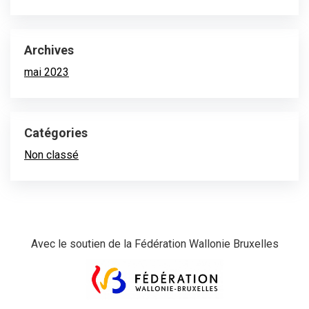
Archives
mai 2023
Catégories
Non classé
Avec le soutien de la Fédération Wallonie Bruxelles