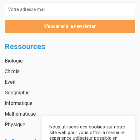
Ressources
Biologie
Chimie
Eveil
Géographie
Informatique
Mathématique
Physique
Nous utilisons des cookies sur notre
site web pour vous offrir la meilleure
expérience utilisateur possible en