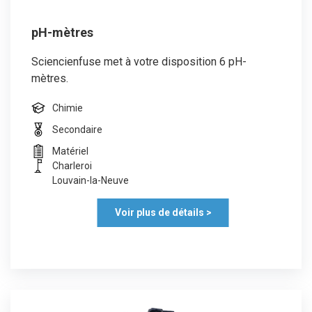
pH-mètres
Sciencienfuse met à votre disposition 6 pH-
mètres.
Chimie
Secondaire
Matériel
Charleroi
Louvain-la-Neuve
Voir plus de détails >