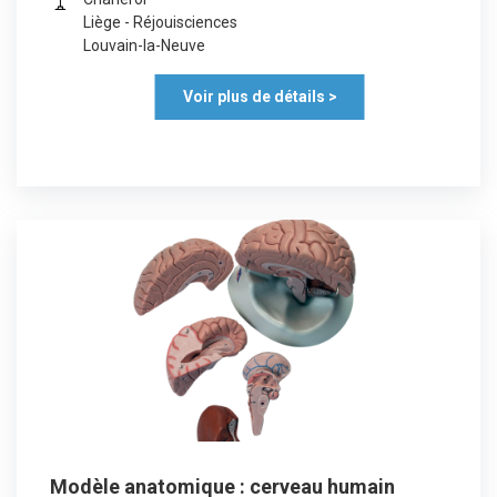
Liège - Réjouisciences
Louvain-la-Neuve
Voir plus de détails >
Modèle anatomique : cerveau humain