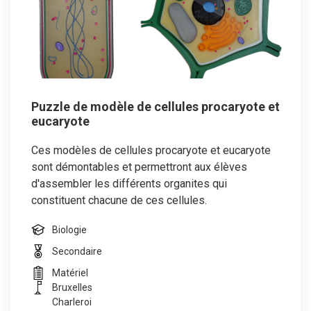
Puzzle de modèle de cellules procaryote et
eucaryote
Ces modèles de cellules procaryote et eucaryote
sont démontables et permettront aux élèves
d'assembler les différents organites qui
constituent chacune de ces cellules.
Biologie
Secondaire
Matériel
Bruxelles
Charleroi