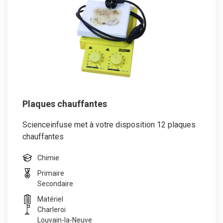
Plaques chauffantes
Scienceinfuse met à votre disposition 12 plaques
chauffantes
Chimie
Primaire
Secondaire
Matériel
Charleroi
Louvain-la-Neuve