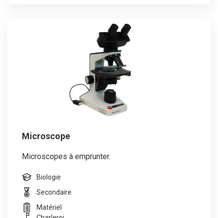
Microscope
Microscopes à emprunter.
Biologie
Secondaire
Matériel
Charleroi