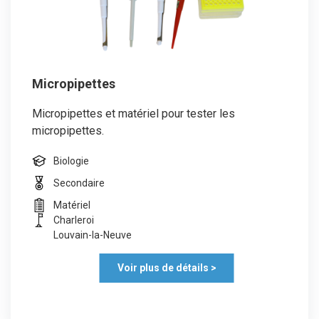
Micropipettes
Micropipettes et matériel pour tester les
micropipettes.
Biologie
Secondaire
Matériel
Charleroi
Louvain-la-Neuve
Voir plus de détails >