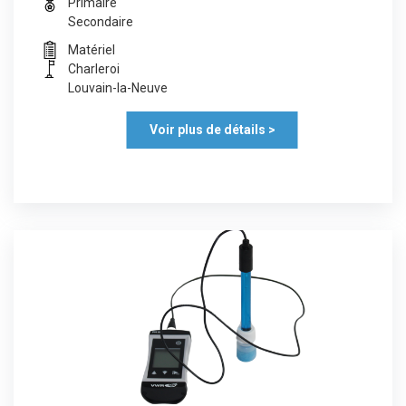
Primaire
Secondaire
Matériel
Charleroi
Louvain-la-Neuve
Voir plus de détails >