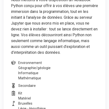
Python conçu pour offrir à vos élèves une première
immersion dans la programmation, tout en les
initiant à l’analyse de données. Grâce au serveur
Jupyter que nous avons mis en place, vous ne
devez rien à installer : tout se lance directement en
ligne. Vos élèves découvriront ainsi Python non
seulement comme langage informatique, mais
aussi comme un outil puissant d’exploration et
d’interprétation des données.
Environnement
Géographie/géologie
Informatique
Mathématique
Secondaire
Kit
Matériel
Bruxelles
Liège - Hypothèse