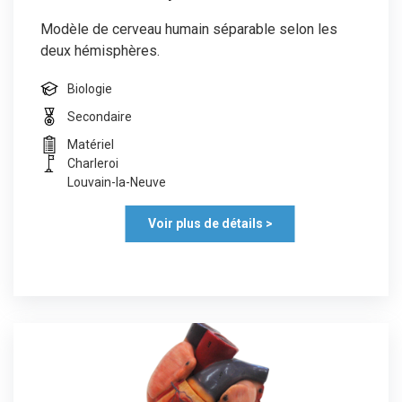
Modèle de cerveau humain séparable selon les
deux hémisphères.
Biologie
Secondaire
Matériel
Charleroi
Louvain-la-Neuve
Voir plus de détails >