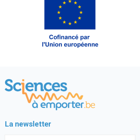
La newsletter