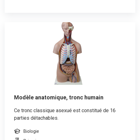
Modèle anatomique, tronc humain
Ce tronc classique asexué est constitué de 16
parties détachables.
Biologie