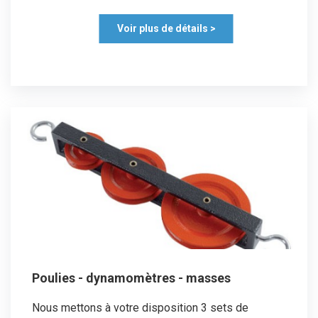
Voir plus de détails >
Poulies - dynamomètres - masses
Nous mettons à votre disposition 3 sets de