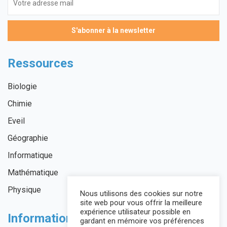
Ressources
Biologie
Chimie
Eveil
Géographie
Informatique
Mathématique
Physique
Nous utilisons des cookies sur notre
site web pour vous offrir la meilleure
expérience utilisateur possible en
Informations légales
gardant en mémoire vos préférences