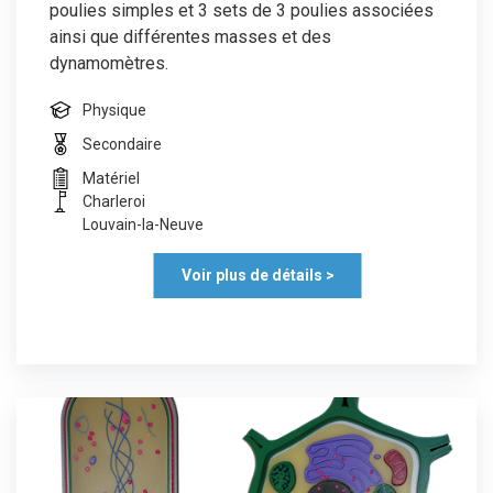
poulies simples et 3 sets de 3 poulies associées
ainsi que différentes masses et des
dynamomètres.
Physique
Secondaire
Matériel
Charleroi
Louvain-la-Neuve
Voir plus de détails >