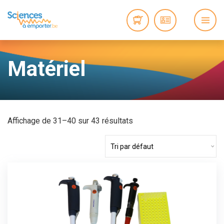
Matériel
Affichage de 31–40 sur 43 résultats