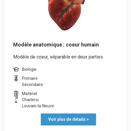
Modèle anatomique : coeur humain
Modèle de coeur, séparable en deux parties.
Biologie
Primaire
Secondaire
Matériel
Charleroi
Louvain-la-Neuve
Voir plus de détails >