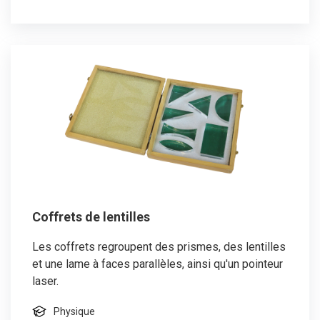
Coffrets de lentilles
Les coffrets regroupent des prismes, des lentilles
et une lame à faces parallèles, ainsi qu'un pointeur
laser.
Physique