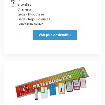
Bruxelles
Charleroi
Liège - Hypothèse
Liège - Réjouisciences
Louvain-la-Neuve
Voir plus de détails >