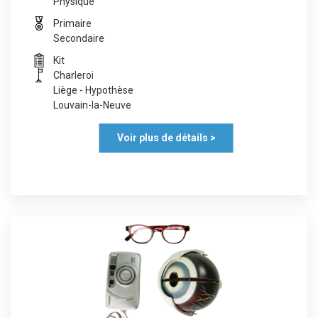
Physique
Primaire
Secondaire
Kit
Charleroi
Liège - Hypothèse
Louvain-la-Neuve
Voir plus de détails >