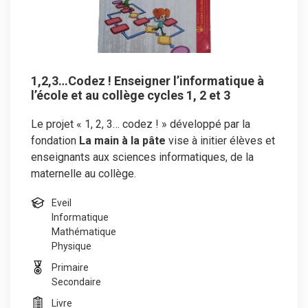
1,2,3…Codez ! Enseigner l’informatique à
l’école et au collège cycles 1, 2 et 3
Le projet « 1, 2, 3… codez ! » développé par la
fondation
La main à la pâte
vise à initier élèves et
enseignants aux sciences informatiques, de la
maternelle au collège.
Eveil
Informatique
Mathématique
Physique
Primaire
Secondaire
Livre