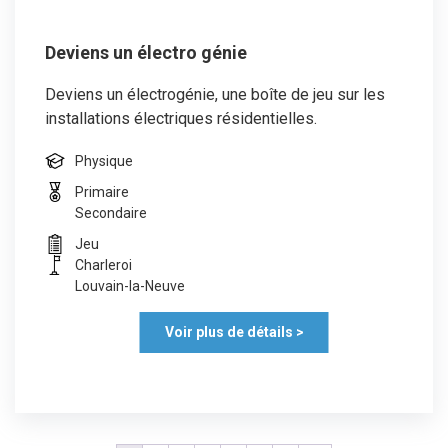
Deviens un électro génie
Deviens un électrogénie, une boîte de jeu sur les
installations électriques résidentielles.
Physique
Primaire
Secondaire
Jeu
Charleroi
Louvain-la-Neuve
Voir plus de détails >