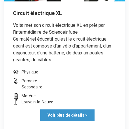
Circuit électrique XL
Volta met son circuit électrique XL en prêt par
l'intermédiaire de Scienceinfuse.
Ce matériel éducatif qu'est le circuit électrique
géant est composé d'un vélo d'appartement, d'un
disjoncteur, d'une batterie, de deux ampoules
géantes, de câbles.
Physique
Primaire
Secondaire
Matériel
Louvain-la-Neuve
Voir plus de détails >