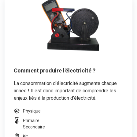
Comment produire l'électricité ?
La consommation d’électricité augmente chaque
année ! Il est donc important de comprendre les
enjeux liés à la production d'électricité.
Physique
Primaire
Secondaire
Kit