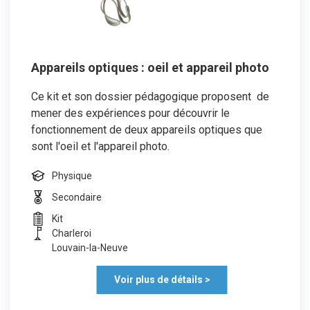
Appareils optiques : oeil et appareil photo
Ce kit et son dossier pédagogique proposent de
mener des expériences pour découvrir le
fonctionnement de deux appareils optiques que
sont l'oeil et l'appareil photo.
Physique
Secondaire
Kit
Charleroi
Louvain-la-Neuve
Voir plus de détails >