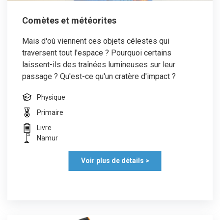
Comètes et météorites
Mais d'où viennent ces objets célestes qui
traversent tout l'espace ? Pourquoi certains
laissent-ils des traînées lumineuses sur leur
passage ? Qu'est-ce qu'un cratère d'impact ?
Physique
Primaire
Livre
Namur
Voir plus de détails >