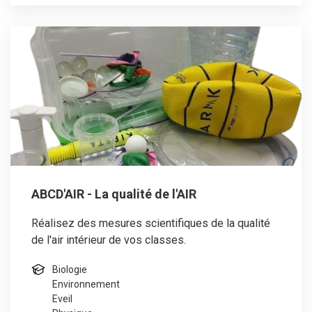
ABCD'AIR - La qualité de l'AIR
Réalisez des mesures scientifiques de la qualité
de l'air intérieur de vos classes.
Biologie
Environnement
Eveil