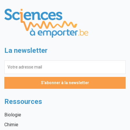
La newsletter
Ressources
Biologie
Chimie