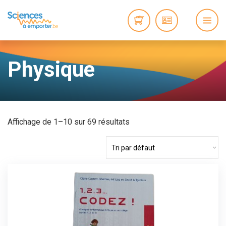
Physique
Affichage de 1–10 sur 69 résultats