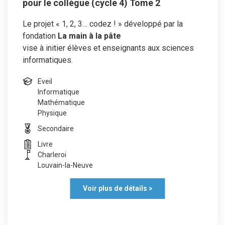
pour le collègue (cycle 4) Tome 2
Le projet « 1, 2, 3… codez ! » développé par la
fondation
La main à la pâte
vise à initier élèves et enseignants aux sciences
informatiques.
Eveil
Informatique
Mathématique
Physique
Secondaire
Livre
Charleroi
Louvain-la-Neuve
Voir plus de détails >