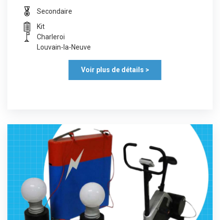
Secondaire
Kit
Charleroi
Louvain-la-Neuve
Voir plus de détails >