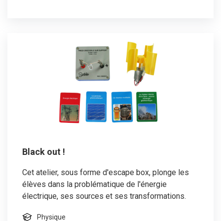
Black out !
Cet atelier, sous forme d'escape box, plonge les
élèves dans la problématique de l'énergie
électrique, ses sources et ses transformations.
Physique