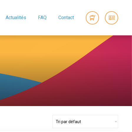
Actualités
FAQ
Contact