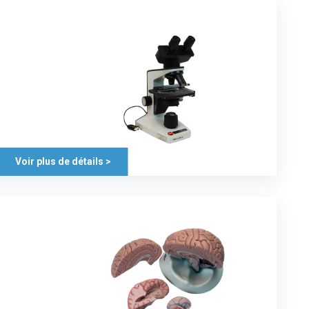
Voir plus de détails >