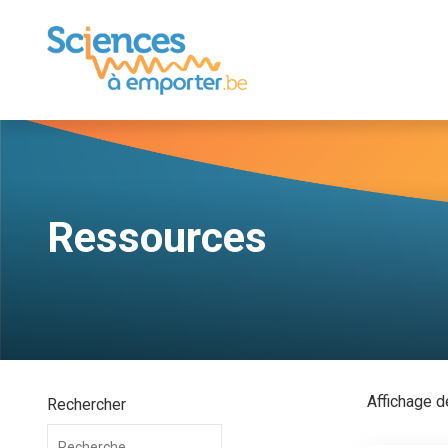
Ressources
Affichage d
Rechercher