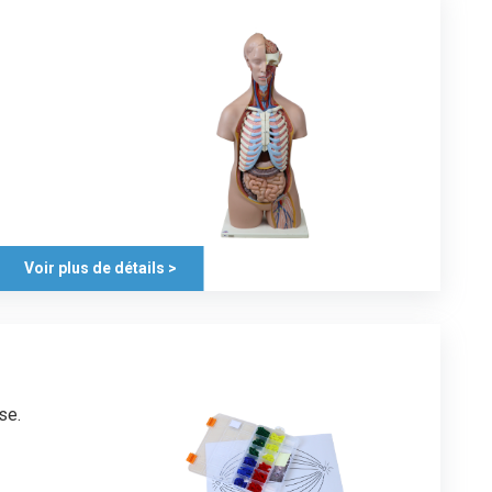
Voir plus de détails >
se.