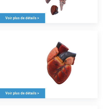
Voir plus de détails >
Voir plus de détails >