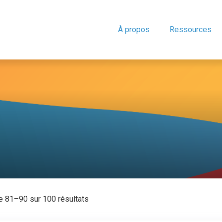
À propos
Ressources
e 81–90 sur 100 résultats