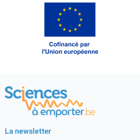
La newsletter