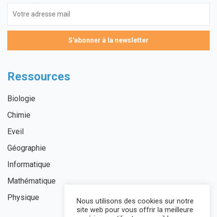
Ressources
Biologie
Chimie
Eveil
Géographie
Informatique
Mathématique
Physique
Nous utilisons des cookies sur notre
site web pour vous offrir la meilleure