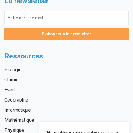
La newsletter
Ressources
Biologie
Chimie
Eveil
Géographie
Informatique
Mathématique
Physique
Nous utilisons des cookies sur notre