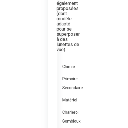
également
proposées
(dont
modèle
adapté
pour se
superposer
à des
lunettes de
vue).
Chimie
Primaire
Secondaire
Matériel
Charleroi
Gembloux