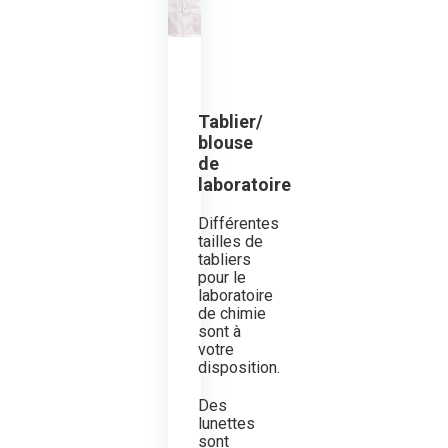
Tablier/
blouse
de
laboratoire
Différentes
tailles de
tabliers
pour le
laboratoire
de chimie
sont à
votre
disposition.
Des
lunettes
sont